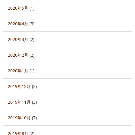
2020年5月
(1)
2020年4月
(3)
2020年3月
(2)
2020年2月
(2)
2020年1月
(1)
2019年12月
(2)
2019年11月
(3)
2019年10月
(7)
2019年8月
(2)