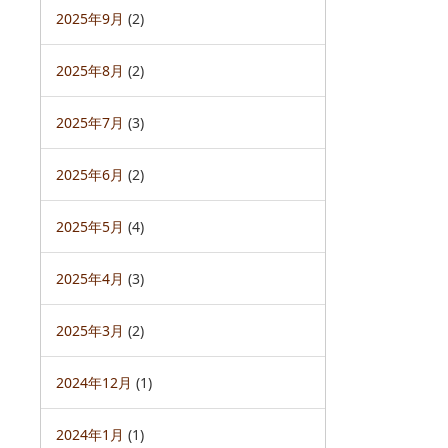
2025年9月
(2)
2025年8月
(2)
2025年7月
(3)
2025年6月
(2)
2025年5月
(4)
2025年4月
(3)
2025年3月
(2)
2024年12月
(1)
2024年1月
(1)