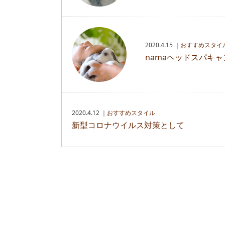
2020.4.15 ｜
おすすめスタイ
namaヘッドスパキ
2020.4.12 ｜
おすすめスタイル
新型コロナウイルス対策として