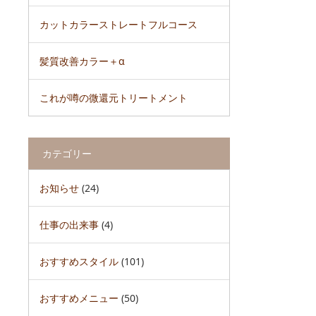
カットカラーストレートフルコース
髪質改善カラー＋α
これが噂の微還元トリートメント
カテゴリー
お知らせ
(24)
仕事の出来事
(4)
おすすめスタイル
(101)
おすすめメニュー
(50)