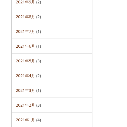
2021年9月
(2)
2021年8月
(2)
2021年7月
(1)
2021年6月
(1)
2021年5月
(3)
2021年4月
(2)
2021年3月
(1)
2021年2月
(3)
2021年1月
(4)