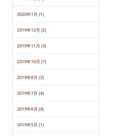
2020年1月
(1)
2019年12月
(2)
2019年11月
(3)
2019年10月
(7)
2019年8月
(2)
2019年7月
(4)
2019年6月
(4)
2019年5月
(1)