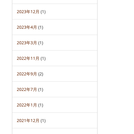
2023年12月
(1)
2023年4月
(1)
2023年3月
(1)
2022年11月
(1)
2022年9月
(2)
2022年7月
(1)
2022年1月
(1)
2021年12月
(1)