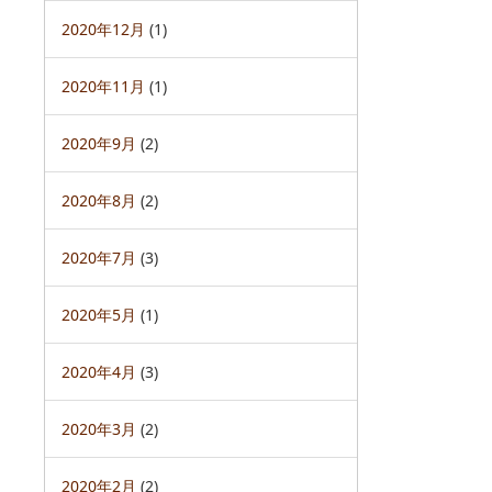
2020年12月
(1)
2020年11月
(1)
2020年9月
(2)
2020年8月
(2)
2020年7月
(3)
2020年5月
(1)
2020年4月
(3)
2020年3月
(2)
2020年2月
(2)