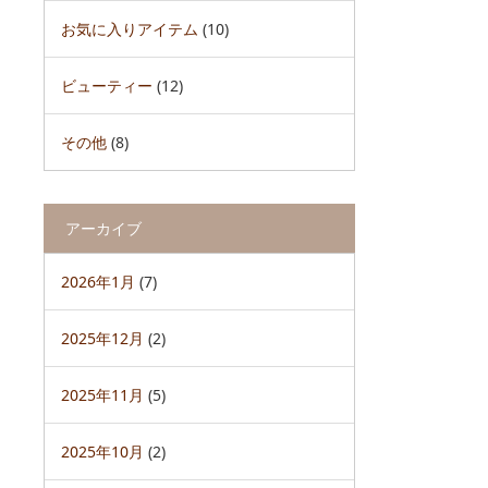
お気に入りアイテム
(10)
ビューティー
(12)
その他
(8)
アーカイブ
2026年1月
(7)
2025年12月
(2)
2025年11月
(5)
2025年10月
(2)