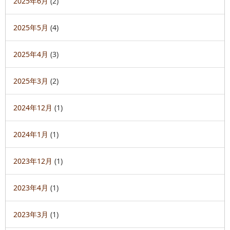
2025年6月
(2)
2025年5月
(4)
2025年4月
(3)
2025年3月
(2)
2024年12月
(1)
2024年1月
(1)
2023年12月
(1)
2023年4月
(1)
2023年3月
(1)