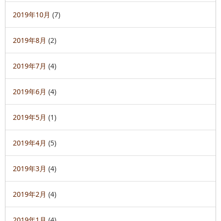
2019年10月
(7)
2019年8月
(2)
2019年7月
(4)
2019年6月
(4)
2019年5月
(1)
2019年4月
(5)
2019年3月
(4)
2019年2月
(4)
2019年1月
(4)