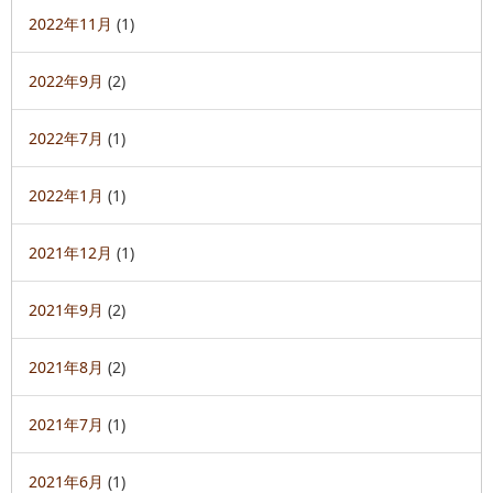
2022年11月
(1)
2022年9月
(2)
2022年7月
(1)
2022年1月
(1)
2021年12月
(1)
2021年9月
(2)
2021年8月
(2)
2021年7月
(1)
2021年6月
(1)