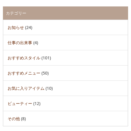
カテゴリー
お知らせ
(24)
仕事の出来事
(4)
おすすめスタイル
(101)
おすすめメニュー
(50)
お気に入りアイテム
(10)
ビューティー
(12)
その他
(8)