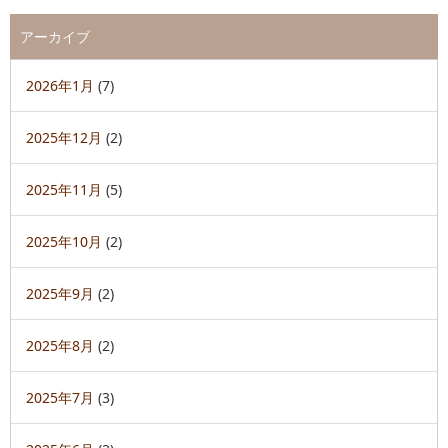
アーカイブ
2026年1月
(7)
2025年12月
(2)
2025年11月
(5)
2025年10月
(2)
2025年9月
(2)
2025年8月
(2)
2025年7月
(3)