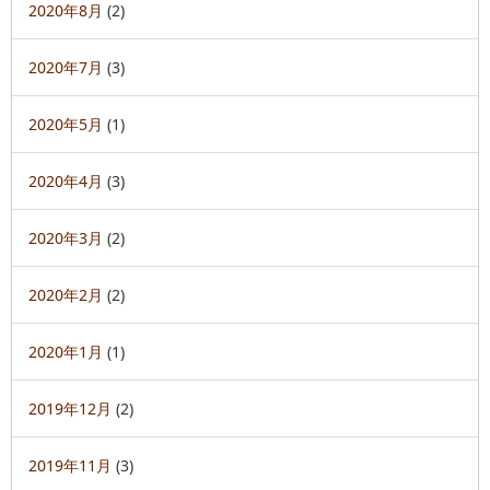
2020年8月
(2)
2020年7月
(3)
2020年5月
(1)
2020年4月
(3)
2020年3月
(2)
2020年2月
(2)
2020年1月
(1)
2019年12月
(2)
2019年11月
(3)