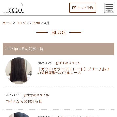
ネット予約
>
>
>
ホーム
ブログ
2025年
4月
BLOG
2025年04月の記事一覧
2025.4.28 ｜
おすすめスタイル
【カット/カラー/ストレート】ブリーチあり
の複雑履歴へのフルコース
2025.4.11 ｜
おすすめスタイル
コイルからのお知らせ