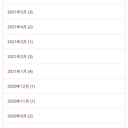
2021年5月
(3)
2021年4月
(2)
2021年3月
(1)
2021年2月
(3)
2021年1月
(4)
2020年12月
(1)
2020年11月
(1)
2020年9月
(2)