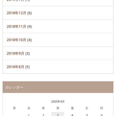
2018年12月
(6)
2018年11月
(4)
2018年10月
(4)
2018年9月
(3)
2018年8月
(5)
カレンダー
2025年4月
月
火
水
木
金
土
日
1
2
3
4
5
6