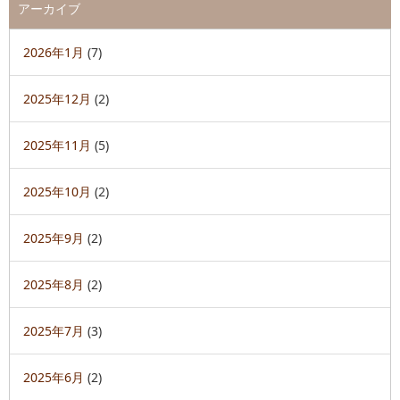
アーカイブ
2026年1月
(7)
2025年12月
(2)
2025年11月
(5)
2025年10月
(2)
2025年9月
(2)
2025年8月
(2)
2025年7月
(3)
2025年6月
(2)