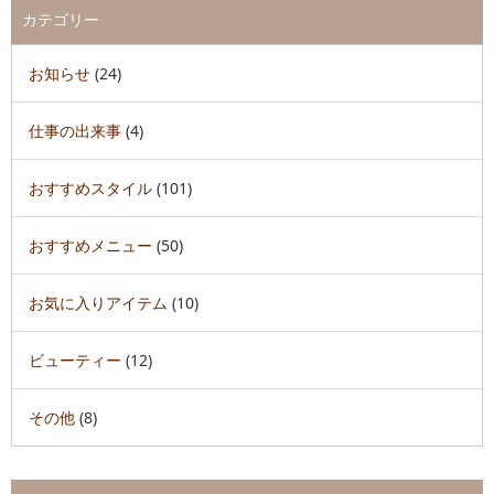
カテゴリー
お知らせ
(24)
仕事の出来事
(4)
おすすめスタイル
(101)
おすすめメニュー
(50)
お気に入りアイテム
(10)
ビューティー
(12)
その他
(8)