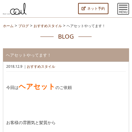
ネット予約
>
>
>
ホーム
ブログ
おすすめスタイル
ヘアセットやってます！
BLOG
ヘアセットやってます！
2018.12.9 ｜
おすすめスタイル
ヘアセット
今回は
のご依頼
お客様の雰囲気と髪質から