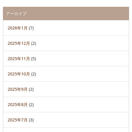
アーカイブ
2026年1月
(7)
2025年12月
(2)
2025年11月
(5)
2025年10月
(2)
2025年9月
(2)
2025年8月
(2)
2025年7月
(3)