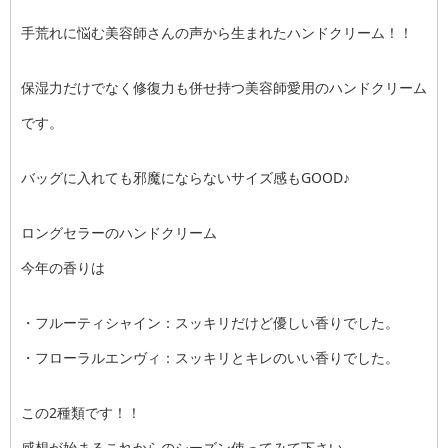
手荒れに悩む美容師さんの声から生まれたハンドクリーム！！
保湿力だけでなく修復力も併せ持つ美容師愛用のハンドクリーム
です。
バッグに入れても邪魔にならないサイズ感もGOOD♪
ロングセラーのハンドクリーム
今年の香りは
・フルーティシャイン：スッキリだけど優しい香りでした。
・フローラルエンヴィ：スッキリとキレのいい香りでした。
この2種類です！！
感想が始まるこれからのシーズン使ってみて下さい。