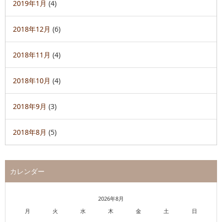
2019年1月
(4)
2018年12月
(6)
2018年11月
(4)
2018年10月
(4)
2018年9月
(3)
2018年8月
(5)
カレンダー
2026年8月
月
火
水
木
金
土
日