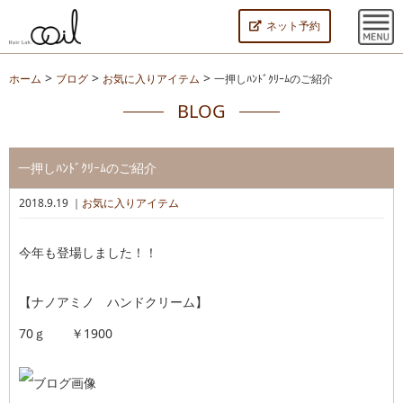
ネット予約
>
>
>
ホーム
ブログ
お気に入りアイテム
一押しﾊﾝﾄﾞｸﾘｰﾑのご紹介
BLOG
一押しﾊﾝﾄﾞｸﾘｰﾑのご紹介
2018.9.19 ｜
お気に入りアイテム
今年も登場しました！！
【ナノアミノ ハンドクリーム】
70ｇ ￥1900