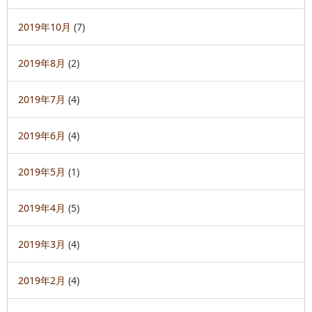
2019年10月
(7)
2019年8月
(2)
2019年7月
(4)
2019年6月
(4)
2019年5月
(1)
2019年4月
(5)
2019年3月
(4)
2019年2月
(4)