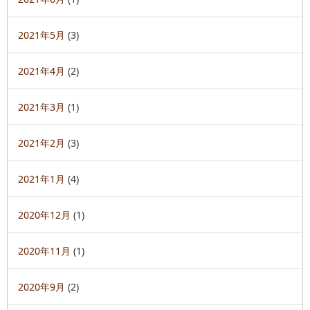
2021年5月
(3)
2021年4月
(2)
2021年3月
(1)
2021年2月
(3)
2021年1月
(4)
2020年12月
(1)
2020年11月
(1)
2020年9月
(2)