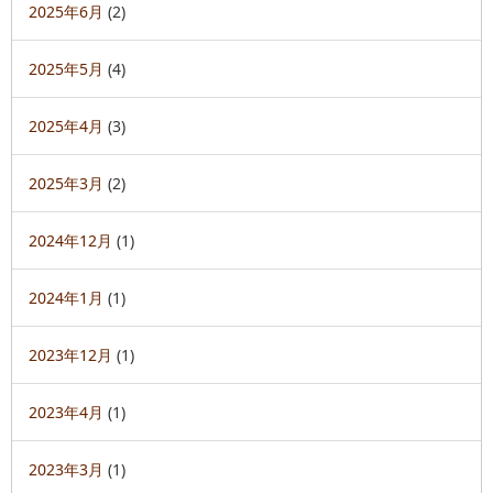
2025年6月
(2)
2025年5月
(4)
2025年4月
(3)
2025年3月
(2)
2024年12月
(1)
2024年1月
(1)
2023年12月
(1)
2023年4月
(1)
2023年3月
(1)