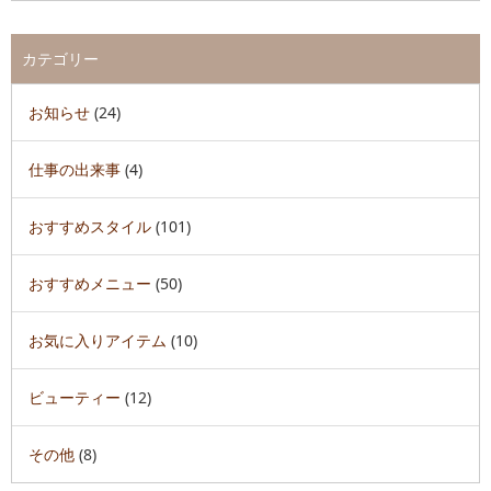
カテゴリー
お知らせ
(24)
仕事の出来事
(4)
おすすめスタイル
(101)
おすすめメニュー
(50)
お気に入りアイテム
(10)
ビューティー
(12)
その他
(8)