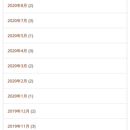
2020年8月
(2)
2020年7月
(3)
2020年5月
(1)
2020年4月
(3)
2020年3月
(2)
2020年2月
(2)
2020年1月
(1)
2019年12月
(2)
2019年11月
(3)