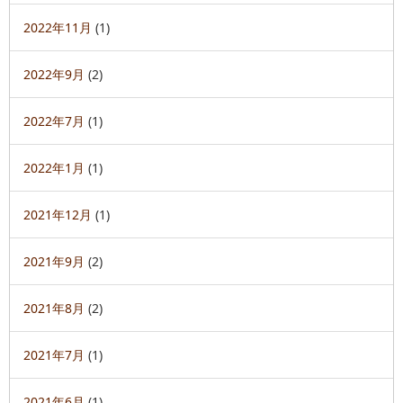
2022年11月
(1)
2022年9月
(2)
2022年7月
(1)
2022年1月
(1)
2021年12月
(1)
2021年9月
(2)
2021年8月
(2)
2021年7月
(1)
2021年6月
(1)